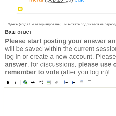
Здесь
(когда Вы авторизированы) Вы можете подписатся на переод
Ваш ответ
Please start posting your answer 
will be saved within the current sessi
log in or create a new account. Please
answer
, for discussions,
please use
remember to vote
(after you log in)!