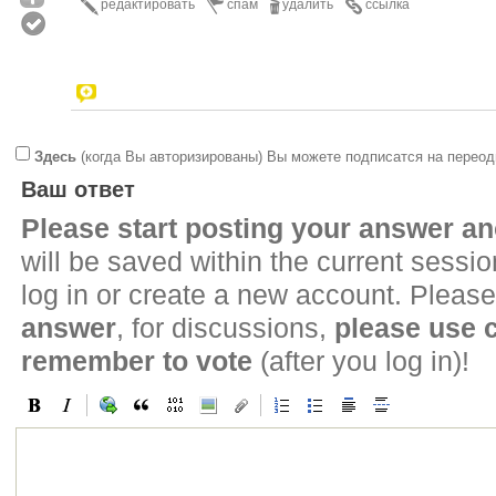
редактировать
спам
удалить
ссылка
Здесь
(когда Вы авторизированы) Вы можете подписатся на переод
Ваш ответ
Please start posting your answer 
will be saved within the current sessi
log in or create a new account. Please
answer
, for discussions,
please use
remember to vote
(after you log in)!