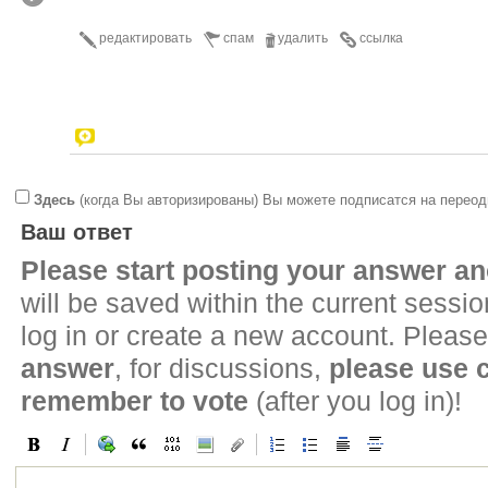
редактировать
спам
удалить
ссылка
Здесь
(когда Вы авторизированы) Вы можете подписатся на переод
Ваш ответ
Please start posting your answer 
will be saved within the current sessi
log in or create a new account. Please
answer
, for discussions,
please use
remember to vote
(after you log in)!