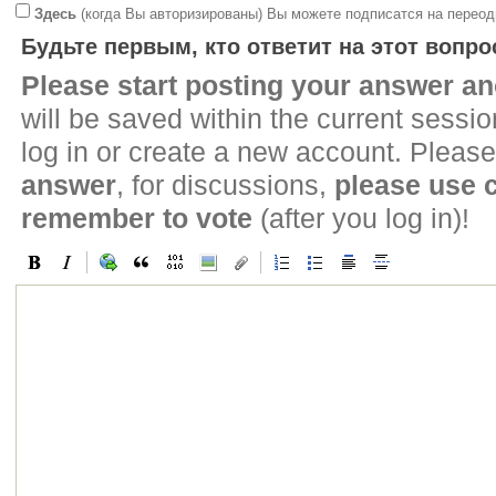
Здесь
(когда Вы авторизированы) Вы можете подписатся на переод
Будьте первым, кто ответит на этот вопро
Please start posting your answer 
will be saved within the current sessi
log in or create a new account. Please
answer
, for discussions,
please use
remember to vote
(after you log in)!