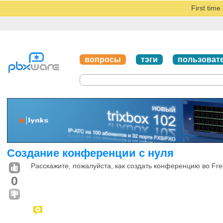
First tim
вопросы
тэги
пользоват
Создание конференции с нуля
Расскажите, пожалуйста, как создать конференцию во Fre
0