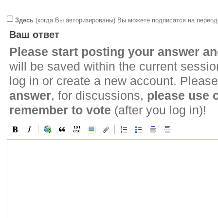
Здесь
(когда Вы авторизированы) Вы можете подписатся на переод
Ваш ответ
Please start posting your answer 
will be saved within the current sessi
log in or create a new account. Please
answer
, for discussions,
please use
remember to vote
(after you log in)!