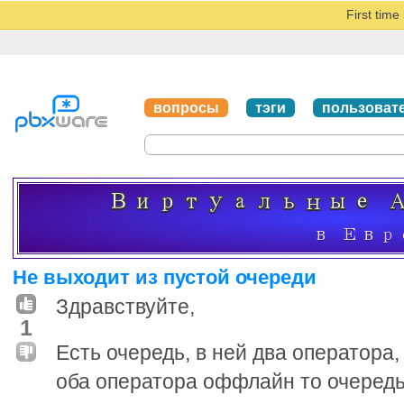
First tim
вопросы
тэги
пользоват
Не выходит из пустой очереди
Здравствуйте,
1
Есть очередь, в ней два оператора,
оба оператора оффлайн то очередь 