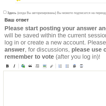
Здесь
(когда Вы авторизированы) Вы можете подписатся на переод
Ваш ответ
Please start posting your answer 
will be saved within the current sessi
log in or create a new account. Please
answer
, for discussions,
please use
remember to vote
(after you log in)!