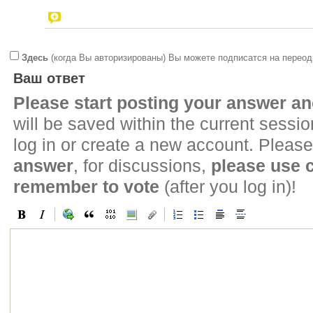
Здесь
(когда Вы авторизированы) Вы можете подписатся на переод
Ваш ответ
Please start posting your answer 
will be saved within the current sessi
log in or create a new account. Please
answer
, for discussions,
please use
remember to vote
(after you log in)!