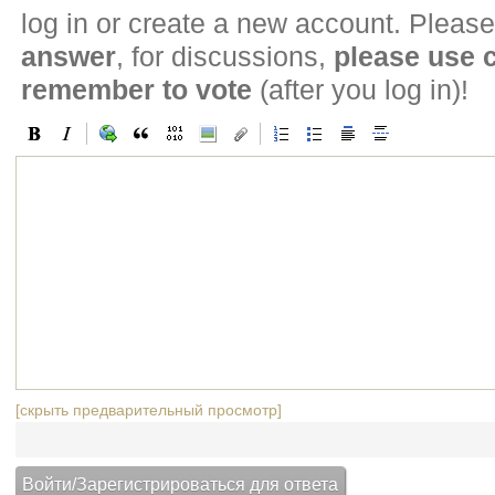
log in or create a new account. Please
answer
, for discussions,
please use
remember to vote
(after you log in)!
[скрыть предварительный просмотр]