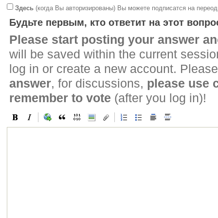
Здесь
(когда Вы авторизированы) Вы можете подписатся на переод
Будьте первым, кто ответит на этот вопро
Please start posting your answer 
will be saved within the current sessi
log in or create a new account. Please
answer
, for discussions,
please use
remember to vote
(after you log in)!