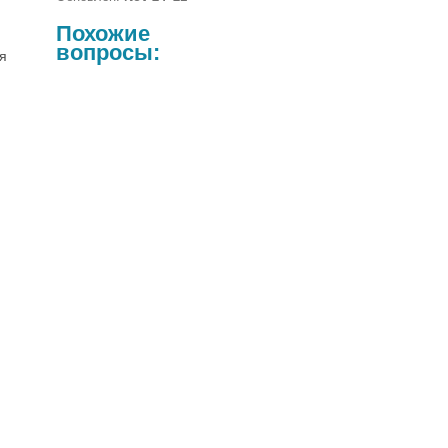
Похожие
вопросы:
я