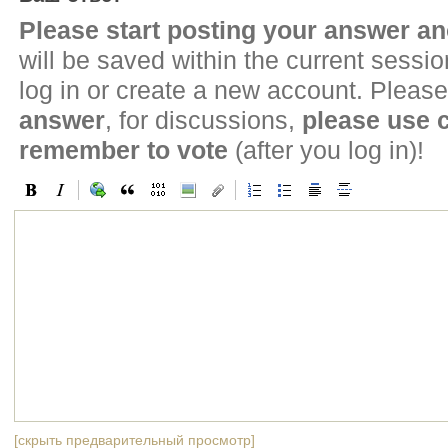
Please start posting your answer 
will be saved within the current sessi
log in or create a new account. Please
answer
, for discussions,
please use
remember to vote
(after you log in)!
[скрыть предварительный просмотр]