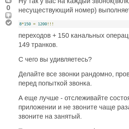
Ну так у вас на каждый звонок(вкл
0
несуществующий номер) выполняе
8
*
150
=
1200
!!!
переходов + 150 канальных операц
149 транков.
С чего вы удивляетесь?
Делайте все звонки рандомно, про
перед попыткой звонка.
А еще лучше - отслеживайте состо
приложении и не звоните чаще раза
звоните на занятый.