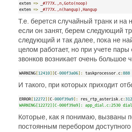
exten 
=>
 _
#777X.,n,Goto(noop)
exten 
=>
 _
#777X.,n(hangup),Hangup
Т.е. берется случайный транк и на 
если он занят, берем следующий тра
следующий и так далее, пока не на
целом работает, но при учете пар
звонков возникает очень большое ч
WARNING
[
12410
][
C
-
000f3a06
]:
 taskprocessor
.
c
:
888
И такого, при которых приходит отб
ERROR
[
12272
][
C
-
000f39a9
]:
 res_rtp_asterisk
.
c
:
31
WARNING[12272][C-000f39a9]: app_dial.c:2530 dia
Которые, как я понимаю, вызваны п
постоянным перебором доступного 