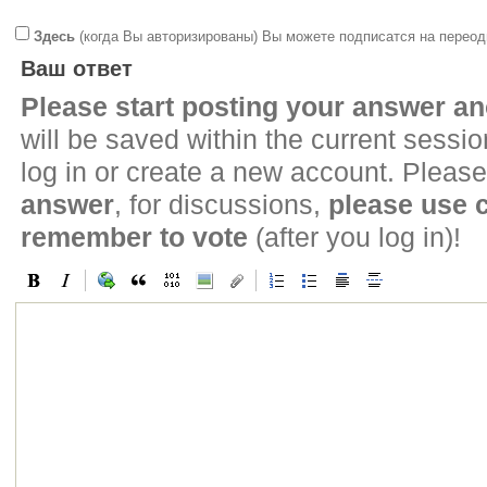
Здесь
(когда Вы авторизированы) Вы можете подписатся на переод
Ваш ответ
Please start posting your answer 
will be saved within the current sessi
log in or create a new account. Please
answer
, for discussions,
please use
remember to vote
(after you log in)!