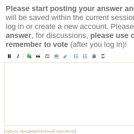
Please start posting your answer 
will be saved within the current sessi
log in or create a new account. Please
answer
, for discussions,
please use
remember to vote
(after you log in)!
[скрыть предварительный просмотр]