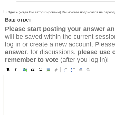
Здесь
(когда Вы авторизированы) Вы можете подписатся на переод
Ваш ответ
Please start posting your answer 
will be saved within the current sessi
log in or create a new account. Please
answer
, for discussions,
please use
remember to vote
(after you log in)!