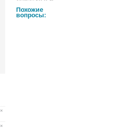
Похожие
вопросы: