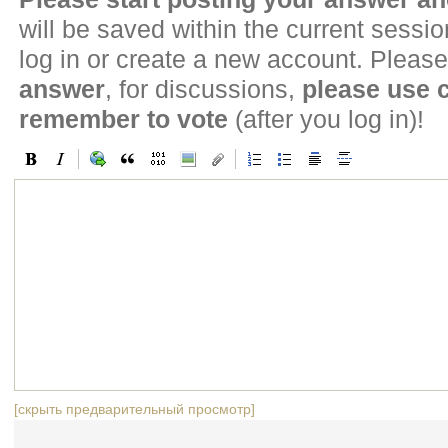
will be saved within the current sessi
log in or create a new account. Please
answer
, for discussions,
please use
remember to vote
(after you log in)!
[скрыть предварительный просмотр]