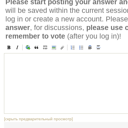
Please start posting your answer 
will be saved within the current sessi
log in or create a new account. Please
answer
, for discussions,
please use
remember to vote
(after you log in)!
[скрыть предварительный просмотр]