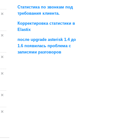
Статистика по звонкам под
требования клиента.
Корректировка статистики в
Elastix
после upgrade asterisk 1.4 до
1.6 появилась проблема с
записями разговоров