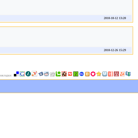
2010-10-12 13:20
2010-12-26 15:29
 закладки: